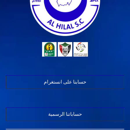
حسابنا على انستغرام
حساباتنا الرسمية