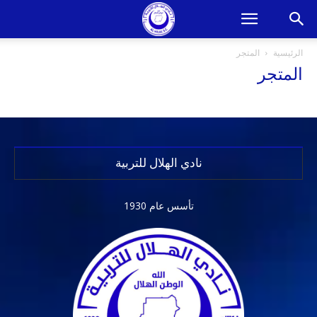
الرئيسية
المتجر
المتجر
نادي الهلال للتربية
تأسس عام 1930