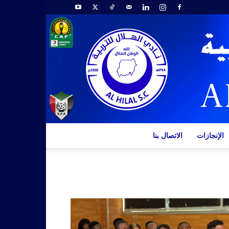
الإنجازات
الاتصال بنا