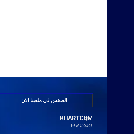
الطقس في ملعبنا الان
KHARTOUM
Few Clouds