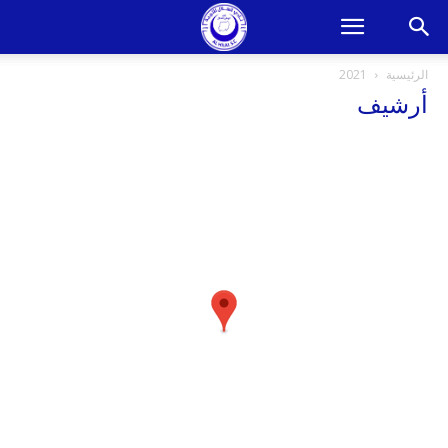
الرئيسية
2021
أرشيف