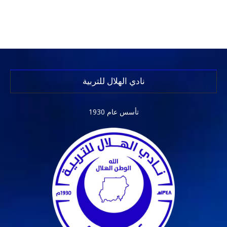
نادي الهلال للتربية
تأسس عام 1930