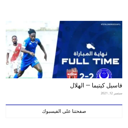
فاسيل كيتيما — الهلال
سبتمبر 12, 2021
صفحتنا على الفيسبوك