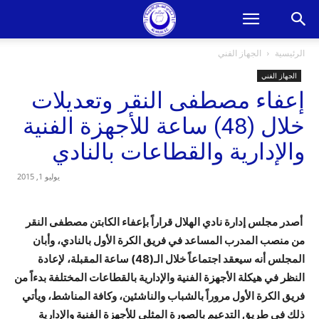
الرئيسية
الجهاز الفني
الجهاز الفني
إعفاء مصطفى النقر وتعديلات
خلال (48) ساعة للأجهزة الفنية
والإدارية والقطاعات بالنادي
يوليو 1, 2015
أصدر مجلس إدارة نادي الهلال قراراً بإعفاء الكابتن مصطفى النقر
من منصب المدرب المساعد في فريق الكرة الأول بالنادي، وأبان
المجلس أنه سيعقد اجتماعاً خلال الـ(48) ساعة المقبلة، لإعادة
النظر في هيكلة الأجهزة الفنية والإدارية بالقطاعات المختلفة بدءاً من
فريق الكرة الأول مروراً بالشباب والناشئين، وكافة المناشط، ويأتي
ذلك في طريق التدعيم بالصورة المثلى للأجهزة الفنية والإدارية