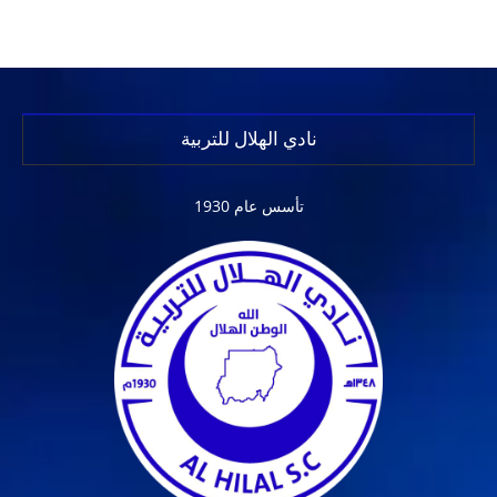
نادي الهلال للتربية
تأسس عام 1930