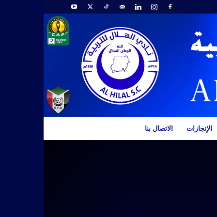
الإنجازات
الاتصال بنا