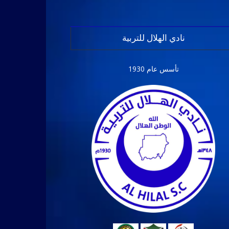
نادي الهلال للتربية
تأسس عام 1930