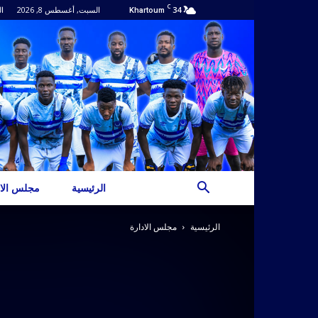
C
34
السبت, أغسطس 8, 2026
ال
Khartoum
الرئيسية
مجلس الاد
الرئيسية
مجلس الادارة