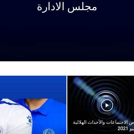
مجلس الادارة
 الاجتماعات والأحداث الهلالية